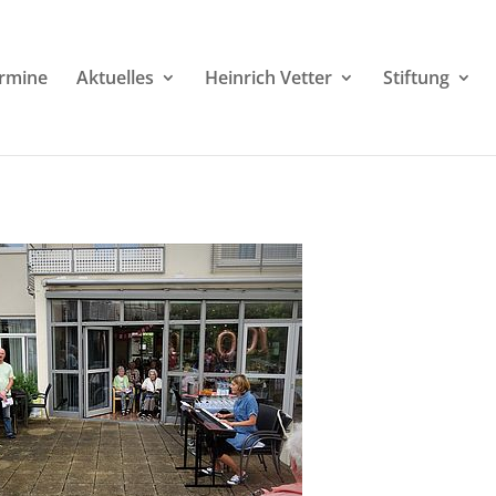
rmine
Aktuelles
Heinrich Vetter
Stiftung