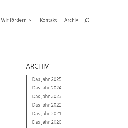
Wir fördern
Kontakt
Archiv
ARCHIV
Das Jahr 2025
Das Jahr 2024
Das Jahr 2023
Das Jahr 2022
Das Jahr 2021
Das Jahr 2020