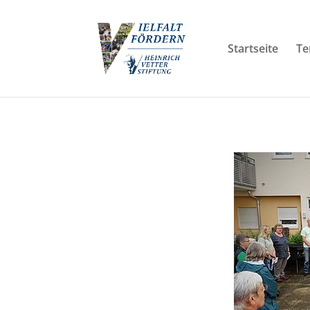
Startseite
Te