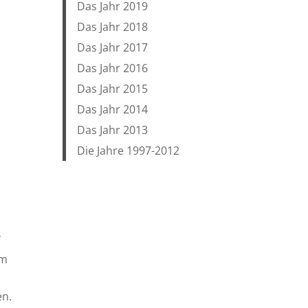
Das Jahr 2019
Das Jahr 2018
Das Jahr 2017
Das Jahr 2016
Das Jahr 2015
Das Jahr 2014
Das Jahr 2013
Die Jahre 1997-2012
um
en.