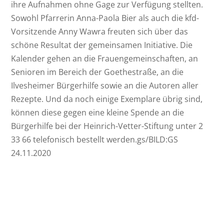
ihre Aufnahmen ohne Gage zur Verfügung stellten.
Sowohl Pfarrerin Anna-Paola Bier als auch die kfd-
Vorsitzende Anny Wawra freuten sich über das
schöne Resultat der gemeinsamen Initiative. Die
Kalender gehen an die Frauengemeinschaften, an
Senioren im Bereich der Goethestraße, an die
Ilvesheimer Bürgerhilfe sowie an die Autoren aller
Rezepte. Und da noch einige Exemplare übrig sind,
können diese gegen eine kleine Spende an die
Bürgerhilfe bei der Heinrich-Vetter-Stiftung unter 2
33 66 telefonisch bestellt werden.gs/BILD:GS
24.11.2020