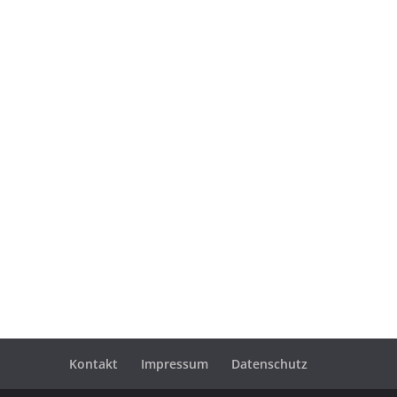
Kontakt
Impressum
Datenschutz