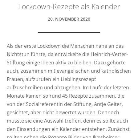
Lockdown-Rezepte als Kalender
20. NOVEMBER 2020
Als der erste Lockdown die Menschen nahe an das
Nichtstun führte, da entwickelte die Heinrich-Vetter-
Stiftung einige Ideen aktiv zu bleiben. Dazu gehörte
auch, zusammen mit evangelischen und katholischen
Frauen, aufzurufen ein Lieblingsrezept
aufzuschreiben und abzugeben. Im Laufe der letzten
Monate kamen so rund 45 Rezepte zusammen, die
von der Sozialreferentin der Stiftung, Antje Geiter,
gesichtet, aber nicht bewertet wurden. Dennoch
musste sie eine Auswahl treffen, denn es sollte auch
den Einsendungen ein Kalender entstehen. Zunächst
sollten neben die Rezepte Bilder von Ilvesheimer