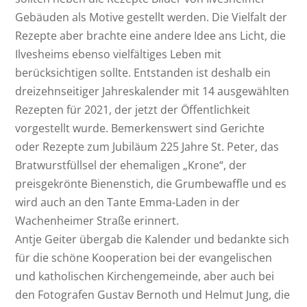
Gebäuden als Motive gestellt werden. Die Vielfalt der
Rezepte aber brachte eine andere Idee ans Licht, die
Ilvesheims ebenso vielfältiges Leben mit
berücksichtigen sollte. Entstanden ist deshalb ein
dreizehnseitiger Jahreskalender mit 14 ausgewählten
Rezepten für 2021, der jetzt der Öffentlichkeit
vorgestellt wurde. Bemerkenswert sind Gerichte
oder Rezepte zum Jubiläum 225 Jahre St. Peter, das
Bratwurstfüllsel der ehemaligen „Krone“, der
preisgekrönte Bienenstich, die Grumbewaffle und es
wird auch an den Tante Emma-Laden in der
Wachenheimer Straße erinnert.
Antje Geiter übergab die Kalender und bedankte sich
für die schöne Kooperation bei der evangelischen
und katholischen Kirchengemeinde, aber auch bei
den Fotografen Gustav Bernoth und Helmut Jung, die