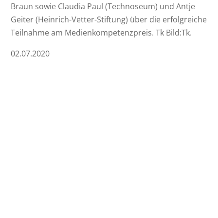
Braun sowie Claudia Paul (Technoseum) und Antje
Geiter (Heinrich-Vetter-Stiftung) über die erfolgreiche
Teilnahme am Medienkompetenzpreis. Tk Bild:Tk.
02.07.2020