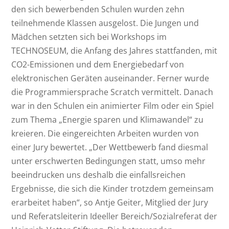
den sich bewerbenden Schulen wurden zehn
teilnehmende Klassen ausgelost. Die Jungen und
Mädchen setzten sich bei Workshops im
TECHNOSEUM, die Anfang des Jahres stattfanden, mit
CO2-Emissionen und dem Energiebedarf von
elektronischen Geräten auseinander. Ferner wurde
die Programmiersprache Scratch vermittelt. Danach
war in den Schulen ein animierter Film oder ein Spiel
zum Thema „Energie sparen und Klimawandel“ zu
kreieren. Die eingereichten Arbeiten wurden von
einer Jury bewertet. „Der Wettbewerb fand diesmal
unter erschwerten Bedingungen statt, umso mehr
beeindrucken uns deshalb die einfallsreichen
Ergebnisse, die sich die Kinder trotzdem gemeinsam
erarbeitet haben“, so Antje Geiter, Mitglied der Jury
und Referatsleiterin Ideeller Bereich/Sozialreferat der