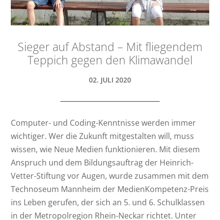
Sieger auf Abstand – Mit fliegendem
Teppich gegen den Klimawandel
02. JULI 2020
Computer- und Coding-Kenntnisse werden immer
wichtiger. Wer die Zukunft mitgestalten will, muss
wissen, wie Neue Medien funktionieren. Mit diesem
Anspruch und dem Bildungsauftrag der Heinrich-
Vetter-Stiftung vor Augen, wurde zusammen mit dem
Technoseum Mannheim der MedienKompetenz-Preis
ins Leben gerufen, der sich an 5. und 6. Schulklassen
in der Metropolregion Rhein-Neckar richtet. Unter