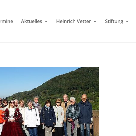
rmine
Aktuelles
Heinrich Vetter
Stiftung