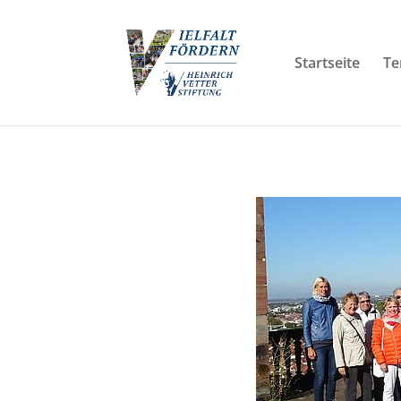
Startseite
Te