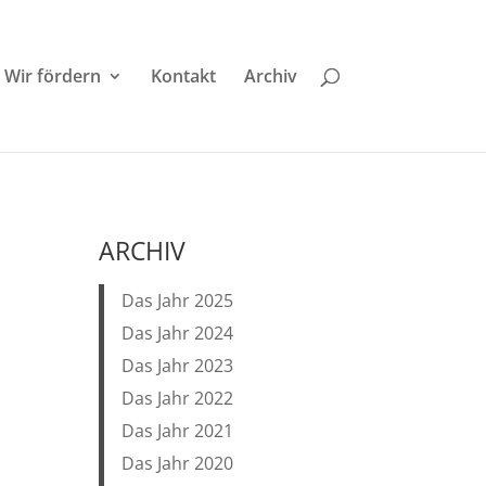
Wir fördern
Kontakt
Archiv
ARCHIV
Das Jahr 2025
Das Jahr 2024
Das Jahr 2023
Das Jahr 2022
Das Jahr 2021
Das Jahr 2020