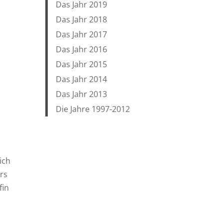
Das Jahr 2019
Das Jahr 2018
Das Jahr 2017
Das Jahr 2016
Das Jahr 2015
Das Jahr 2014
Das Jahr 2013
Die Jahre 1997-2012
ich
rs
fin