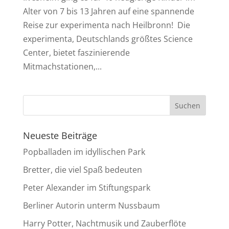
Alter von 7 bis 13 Jahren auf eine spannende
Reise zur experimenta nach Heilbronn! Die
experimenta, Deutschlands größtes Science
Center, bietet faszinierende
Mitmachstationen,...
Neueste Beiträge
Popballaden im idyllischen Park
Bretter, die viel Spaß bedeuten
Peter Alexander im Stiftungspark
Berliner Autorin unterm Nussbaum
Harry Potter, Nachtmusik und Zauberflöte