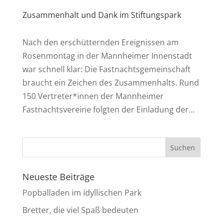
Zusammenhalt und Dank im Stiftungspark
Nach den erschütternden Ereignissen am
Rosenmontag in der Mannheimer Innenstadt
war schnell klar: Die Fastnachtsgemeinschaft
braucht ein Zeichen des Zusammenhalts. Rund
150 Vertreter*innen der Mannheimer
Fastnachtsvereine folgten der Einladung der...
Neueste Beiträge
Popballaden im idyllischen Park
Bretter, die viel Spaß bedeuten