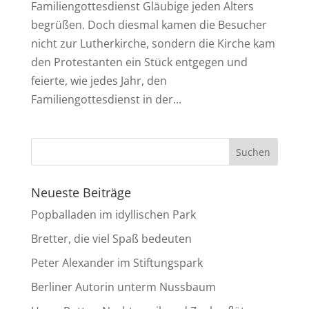
Familiengottesdienst Gläubige jeden Alters
begrüßen. Doch diesmal kamen die Besucher
nicht zur Lutherkirche, sondern die Kirche kam
den Protestanten ein Stück entgegen und
feierte, wie jedes Jahr, den
Familiengottesdienst in der...
Neueste Beiträge
Popballaden im idyllischen Park
Bretter, die viel Spaß bedeuten
Peter Alexander im Stiftungspark
Berliner Autorin unterm Nussbaum