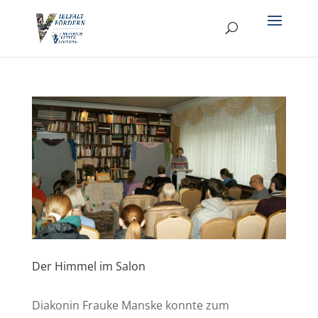
Der Himmel im Salon
Diakonin Frauke Manske konnte zum