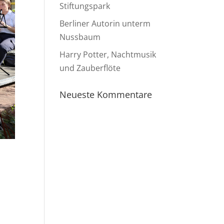
Stiftungspark
Berliner Autorin unterm
Nussbaum
Harry Potter, Nachtmusik
und Zauberflöte
Neueste Kommentare