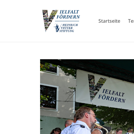
Startseite
Te