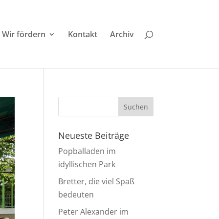
Wir fördern
Kontakt
Archiv
Neueste Beiträge
Popballaden im
idyllischen Park
Bretter, die viel Spaß
bedeuten
Peter Alexander im