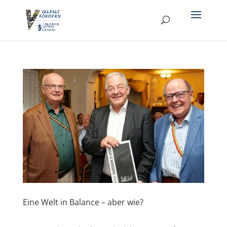
Eine Welt in Balance – aber wie?