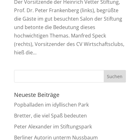
Der Vorsitzende der Heinrich Vetter Stiftung,
Prof. Dr. Peter Frankenberg (links), begrüßte
die Gäste im gut besuchten Salon der Stiftung
und betonte die Bedeutung dieses
hochwichtigen Themas. Manfred Speck
(rechts), Vorsitzender des CV Wirtschaftsclubs,
hieß die...
Neueste Beiträge
Popballaden im idyllischen Park
Bretter, die viel Spaß bedeuten
Peter Alexander im Stiftungspark
Berliner Autorin unterm Nussbaum