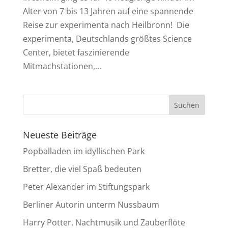
Alter von 7 bis 13 Jahren auf eine spannende
Reise zur experimenta nach Heilbronn! Die
experimenta, Deutschlands größtes Science
Center, bietet faszinierende
Mitmachstationen,...
Neueste Beiträge
Popballaden im idyllischen Park
Bretter, die viel Spaß bedeuten
Peter Alexander im Stiftungspark
Berliner Autorin unterm Nussbaum
Harry Potter, Nachtmusik und Zauberflöte