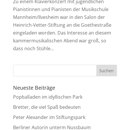
Zu einem Klavierkonzert mit jugendlichen
Pianistinnen und Pianisten der Musikschule
Mannheim/Ilvesheim war in den Salon der
Heinrich-Vetter-Stiftung an die Goethestraße
eingeladen worden. Das Interesse an diesem
kammermusikalischen Abend war groß, so
dass noch Stühle...
Neueste Beiträge
Popballaden im idyllischen Park
Bretter, die viel Spaß bedeuten
Peter Alexander im Stiftungspark
Berliner Autorin unterm Nussbaum