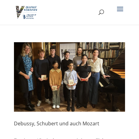
Debussy, Schubert und auch Mozart