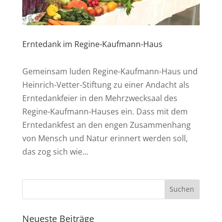
Erntedank im Regine-Kaufmann-Haus
Gemeinsam luden Regine-Kaufmann-Haus und
Heinrich-Vetter-Stiftung zu einer Andacht als
Erntedankfeier in den Mehrzwecksaal des
Regine-Kaufmann-Hauses ein. Dass mit dem
Erntedankfest an den engen Zusammenhang
von Mensch und Natur erinnert werden soll,
das zog sich wie...
Neueste Beiträge