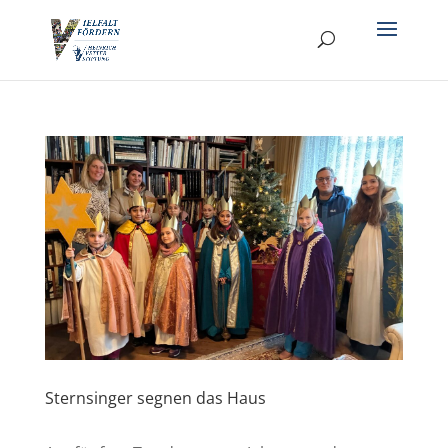
Sternsinger segnen das Haus