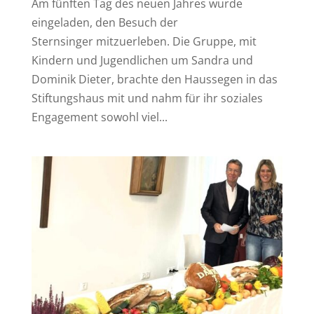
Am fünften Tag des neuen Jahres wurde
eingeladen, den Besuch der
Sternsinger mitzuerleben. Die Gruppe, mit
Kindern und Jugendlichen um Sandra und
Dominik Dieter, brachte den Haussegen in das
Stiftungshaus mit und nahm für ihr soziales
Engagement sowohl viel...