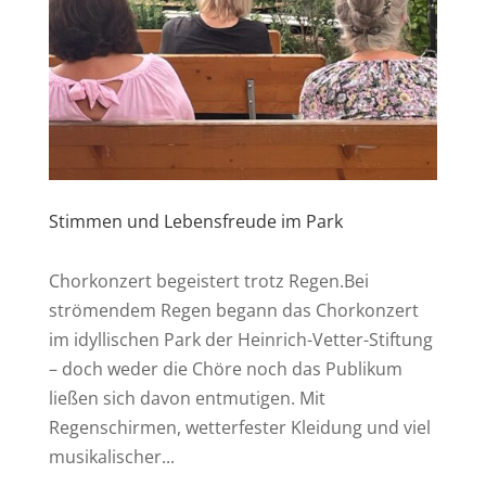
Stimmen und Lebensfreude im Park
Chorkonzert begeistert trotz Regen.Bei
strömendem Regen begann das Chorkonzert
im idyllischen Park der Heinrich-Vetter-Stiftung
– doch weder die Chöre noch das Publikum
ließen sich davon entmutigen. Mit
Regenschirmen, wetterfester Kleidung und viel
musikalischer...