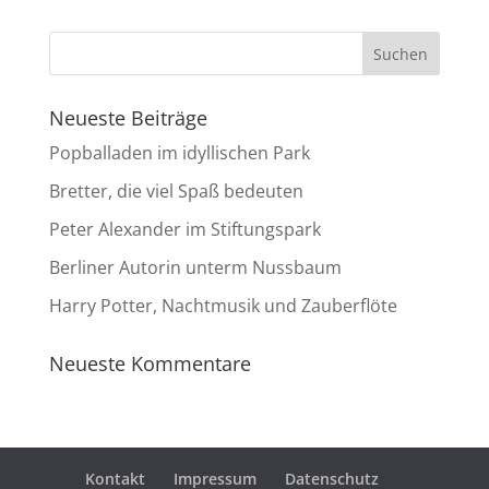
Neueste Beiträge
Popballaden im idyllischen Park
Bretter, die viel Spaß bedeuten
Peter Alexander im Stiftungspark
Berliner Autorin unterm Nussbaum
Harry Potter, Nachtmusik und Zauberflöte
Neueste Kommentare
Kontakt
Impressum
Datenschutz