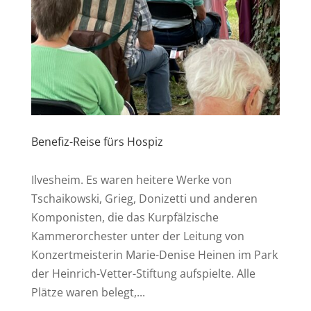
Benefiz-Reise fürs Hospiz
Ilvesheim. Es waren heitere Werke von
Tschaikowski, Grieg, Donizetti und anderen
Komponisten, die das Kurpfälzische
Kammerorchester unter der Leitung von
Konzertmeisterin Marie-Denise Heinen im Park
der Heinrich-Vetter-Stiftung aufspielte. Alle
Plätze waren belegt,...