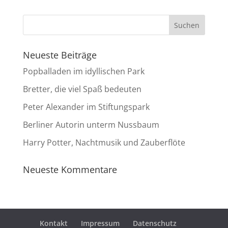
Neueste Beiträge
Popballaden im idyllischen Park
Bretter, die viel Spaß bedeuten
Peter Alexander im Stiftungspark
Berliner Autorin unterm Nussbaum
Harry Potter, Nachtmusik und Zauberflöte
Neueste Kommentare
Kontakt
Impressum
Datenschutz