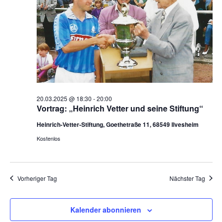
20.03.2025 @ 18:30
-
20:00
Vortrag: „Heinrich Vetter und seine Stiftung“
Heinrich-Vetter-Stiftung, Goethetraße 11, 68549 Ilvesheim
Kostenlos
Vorheriger Tag
Nächster Tag
Kalender abonnieren