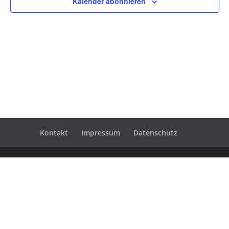
Kalender abonnieren
Kontakt
Impressum
Datenschutz