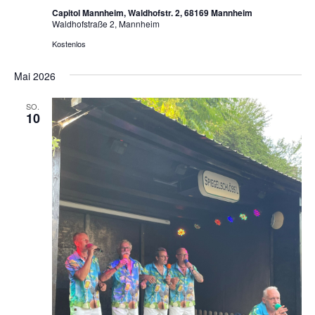
Capitol Mannheim, Waldhofstr. 2, 68169 Mannheim
Waldhofstraße 2, Mannheim
Kostenlos
Mai 2026
SO.
10