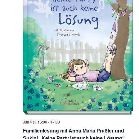
Juli 4 @ 15:00
-
17:00
Familienlesung mit Anna Maria Praßler und
Sukini „Keine Party ist auch keine Lösung“