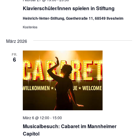
Klavierschüler/innen spielen in Stiftung
Heinrich-Vetter-Stiftung, Goethetraße 11, 68549 Ilvesheim
Kostenlos
März 2026
FR.
6
März 6 @ 12:00
-
15:00
Musicalbesuch: Cabaret im Mannheimer
Capitol