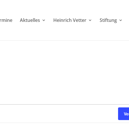
rmine
Aktuelles
Heinrich Vetter
Stiftung
Ve