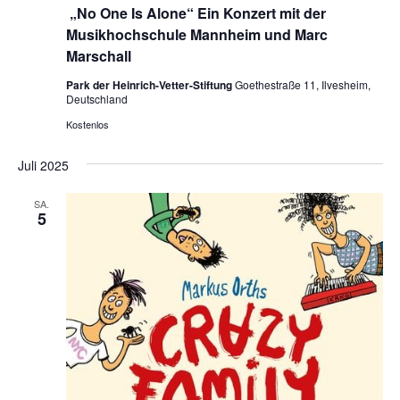
„No One Is Alone“ Ein Konzert mit der
Musikhochschule Mannheim und Marc
Marschall
Park der Heinrich-Vetter-Stiftung
Goethestraße 11, Ilvesheim,
Deutschland
Kostenlos
Juli 2025
SA.
5