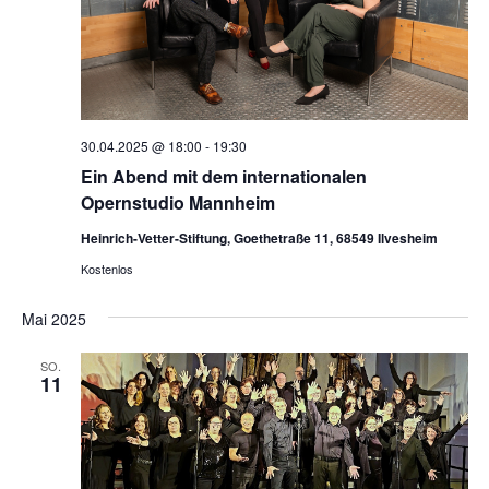
30.04.2025 @ 18:00
-
19:30
Ein Abend mit dem internationalen
Opernstudio Mannheim
Heinrich-Vetter-Stiftung, Goethetraße 11, 68549 Ilvesheim
Kostenlos
Mai 2025
SO.
11