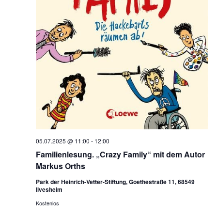
05.07.2025 @ 11:00
-
12:00
Familienlesung. „Crazy Family“ mit dem Autor
Markus Orths
Park der Heinrich-Vetter-Stiftung, Goethestraße 11, 68549
Ilvesheim
Kostenlos