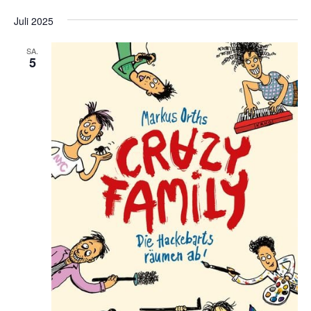
Juli 2025
SA.
5