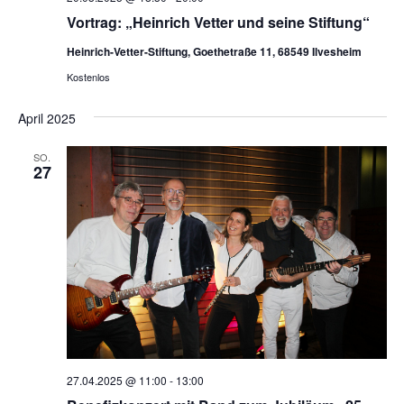
Vortrag: „Heinrich Vetter und seine Stiftung“
Heinrich-Vetter-Stiftung, Goethetraße 11, 68549 Ilvesheim
Kostenlos
April 2025
SO.
27
27.04.2025 @ 11:00
-
13:00