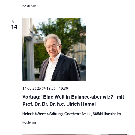
Kostenlos
MI.
14
14.05.2025 @ 18:00
-
19:30
Vortrag:“Eine Welt in Balance-aber wie?“ mit
Prof. Dr. Dr. Dr. h.c. Ulrich Hemel
Heinrich-Vetter-Stiftung, Goethetraße 11, 68549 Ilvesheim
Kostenlos