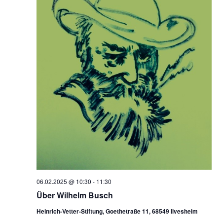
06.02.2025 @ 10:30
-
11:30
Über Wilhelm Busch
Heinrich-Vetter-Stiftung, Goethetraße 11, 68549 Ilvesheim